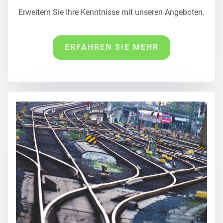
Erweitern Sie Ihre Kenntnisse mit unseren Angeboten.
ERFAHREN SIE MEHR