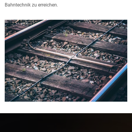
Bahntechnik zu erreichen.