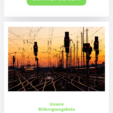
Unsere
Bildungsangebote