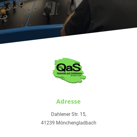
Adresse
Dahlener Str. 15,
41239 Mönchengladbach