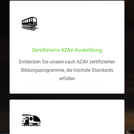
Zertifizierte AZAV-Ausbildung
Entdecken Sie unsere nach AZAV zertifizierten
Bildungsprogramme, die höchste Standards
erfüllen