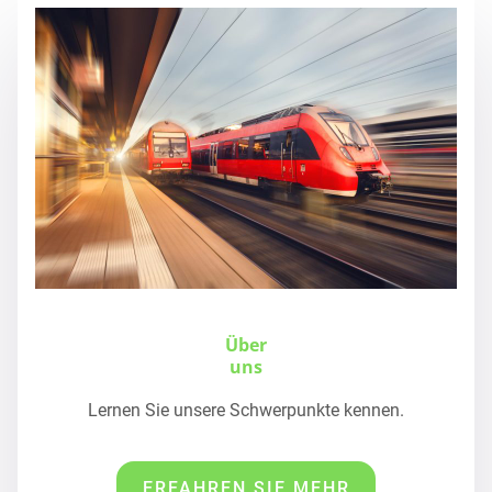
Über
uns
Lernen Sie unsere Schwerpunkte kennen.
ERFAHREN SIE MEHR