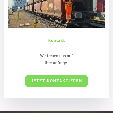
Kontakt
Wir freuen uns auf
Ihre Anfrage.
JETZT KONTAKTIEREN