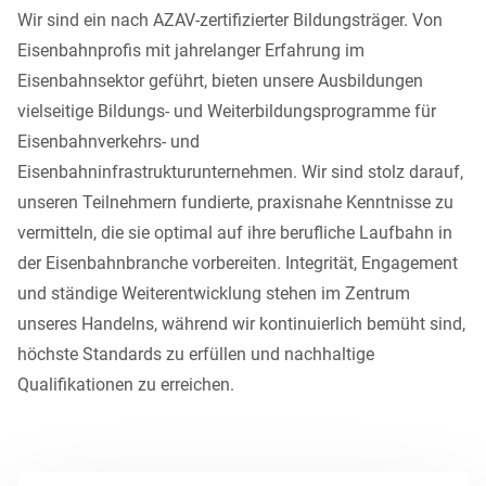
Wir sind ein nach AZAV-zertifizierter Bildungsträger. Von
Eisenbahnprofis mit jahrelanger Erfahrung im
Eisenbahnsektor geführt, bieten unsere Ausbildungen
vielseitige Bildungs- und Weiterbildungsprogramme für
Eisenbahnverkehrs- und
Eisenbahninfrastrukturunternehmen. Wir sind stolz darauf,
unseren Teilnehmern fundierte, praxisnahe Kenntnisse zu
vermitteln, die sie optimal auf ihre berufliche Laufbahn in
der Eisenbahnbranche vorbereiten. Integrität, Engagement
und ständige Weiterentwicklung stehen im Zentrum
unseres Handelns, während wir kontinuierlich bemüht sind,
höchste Standards zu erfüllen und nachhaltige
Qualifikationen zu erreichen.