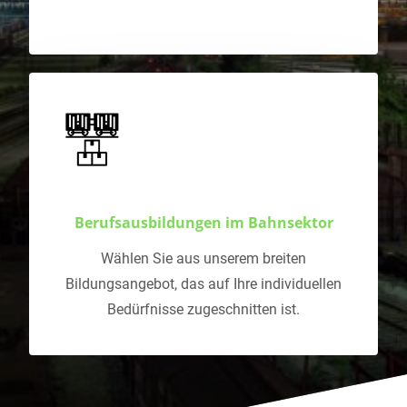
Berufsausbildungen im Bahnsektor
Wählen Sie aus unserem breiten
Bildungsangebot, das auf Ihre individuellen
Bedürfnisse zugeschnitten ist.