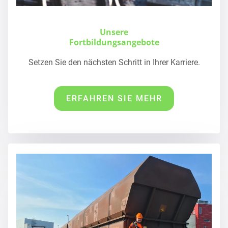
Unsere
Fortbildungsangebote
Setzen Sie den nächsten Schritt in Ihrer Karriere.
ERFAHREN SIE MEHR