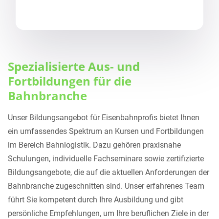
Spezialisierte Aus- und
Fortbildungen für die
Bahnbranche
Unser Bildungsangebot für Eisenbahnprofis bietet Ihnen
ein umfassendes Spektrum an Kursen und Fortbildungen
im Bereich Bahnlogistik. Dazu gehören praxisnahe
Schulungen, individuelle Fachseminare sowie zertifizierte
Bildungsangebote, die auf die aktuellen Anforderungen der
Bahnbranche zugeschnitten sind. Unser erfahrenes Team
führt Sie kompetent durch Ihre Ausbildung und gibt
persönliche Empfehlungen, um Ihre beruflichen Ziele in der