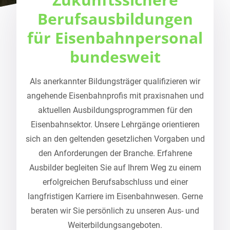
Berufsausbildungen
für Eisenbahnpersonal
bundesweit
Als anerkannter Bildungsträger qualifizieren wir
angehende Eisenbahnprofis mit praxisnahen und
aktuellen Ausbildungsprogrammen für den
Eisenbahnsektor. Unsere Lehrgänge orientieren
sich an den geltenden gesetzlichen Vorgaben und
den Anforderungen der Branche. Erfahrene
Ausbilder begleiten Sie auf Ihrem Weg zu einem
erfolgreichen Berufsabschluss und einer
langfristigen Karriere im Eisenbahnwesen. Gerne
beraten wir Sie persönlich zu unseren Aus- und
Weiterbildungsangeboten.